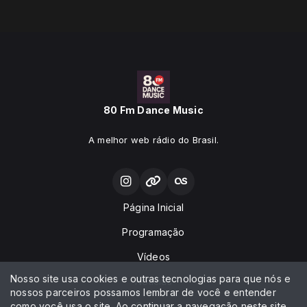
80 Fm Dance Music
A melhor web rádio do Brasil.
Página Inicial
Programação
Vídeos
Nosso site usa cookies e outras tecnologias para que nós e
Notícias
nossos parceiros possamos lembrar de você e entender
como você usa o site. Ao continuar a navegação neste site
Contato