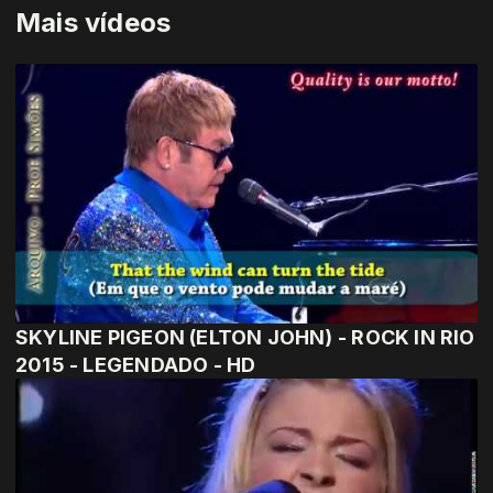
Mais vídeos
SKYLINE PIGEON (ELTON JOHN) - ROCK IN RIO
2015 - LEGENDADO - HD