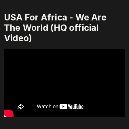
USA For Africa - We Are
The World (HQ official
Video)