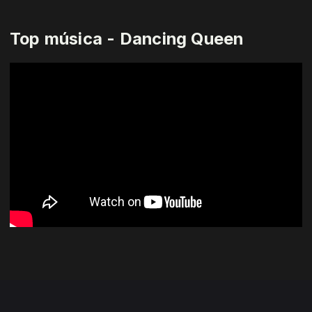
Top música - Dancing Queen