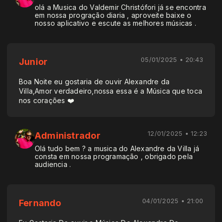
olá a Musica do Valdemir Christófori já se encontra
em nossa progração diaria , aproveite baixe o
nosso aplicativo e escute as melhores músicas .
05/01/2025 • 20:43
Junior
Boa Noite eu gostaria de ouvir Alexandre da
Villa,Amor verdadeiro,nossa essa é a Música que toca
nos corações ❤️
12/01/2025 • 12:23
Administrador
Olá tudo bem ? a musica do Alexandre da Villa já
consta em nossa programação , obrigado pela
audiencia .
04/01/2025 • 21:00
Fernando