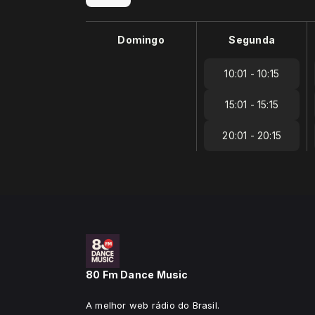
Domingo
Segunda
10:01 - 10:15
15:01 - 15:15
20:01 - 20:15
80 Fm Dance Music
A melhor web rádio do Brasil.