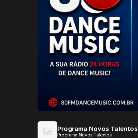
Programa Novos Talentos
Programa Novos Talentos