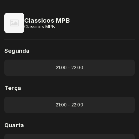
Classicos MPB
Classicos MPB
Segunda
21:00 - 22:00
Terça
21:00 - 22:00
Quarta