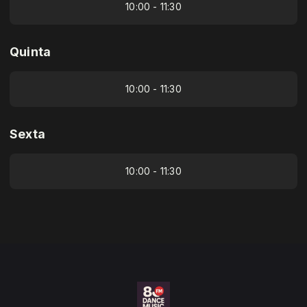
10:00 - 11:30
Quinta
10:00 - 11:30
Sexta
10:00 - 11:30