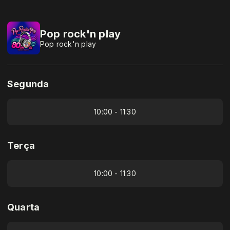
Pop rock'n play
Pop rock'n play
Segunda
10:00 - 11:30
Terça
10:00 - 11:30
Quarta