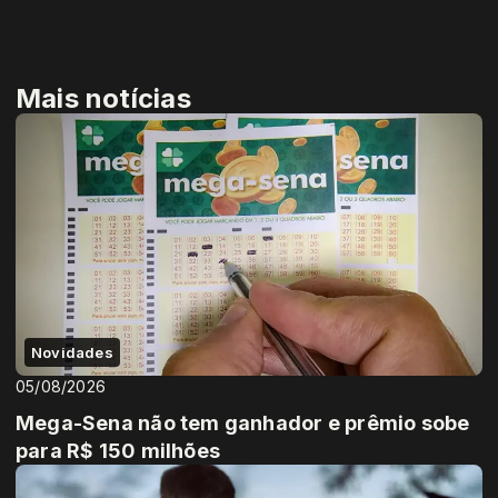
Mais notícias
Novidades
05/08/2026
Mega-Sena não tem ganhador e prêmio sobe
para R$ 150 milhões