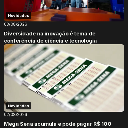
Novidades
03/08/2026
Diversidade na inovação é tema de
conferência de ciência e tecnologia
Novidades
02/08/2026
Mega Sena acumula e pode pagar R$ 100