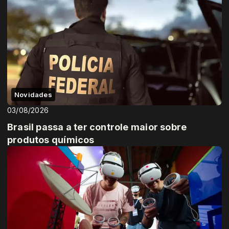
Novidades
03/08/2026
Brasil passa a ter controle maior sobre
produtos químicos