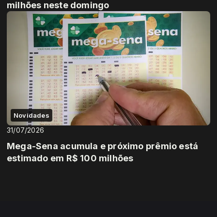
milhões neste domingo
Novidades
31/07/2026
Mega-Sena acumula e próximo prêmio está
estimado em R$ 100 milhões