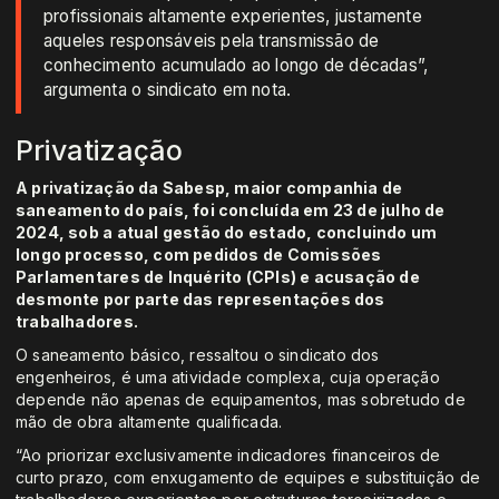
profissionais altamente experientes, justamente
aqueles responsáveis pela transmissão de
conhecimento acumulado ao longo de décadas”,
argumenta o sindicato em nota.
Privatização
A privatização da Sabesp, maior companhia de
saneamento do país, foi concluída em 23 de julho de
2024, sob a atual gestão do estado, concluindo um
longo processo, com pedidos de Comissões
Parlamentares de Inquérito (CPIs) e acusação de
desmonte por parte das representações dos
trabalhadores.
O saneamento básico, ressaltou o sindicato dos
engenheiros, é uma atividade complexa, cuja operação
depende não apenas de equipamentos, mas sobretudo de
mão de obra altamente qualificada.
“Ao priorizar exclusivamente indicadores financeiros de
curto prazo, com enxugamento de equipes e substituição de