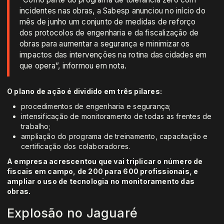
incidentes nas obras, a Sabesp anunciou no início do
mês de junho um conjunto de medidas de reforço
dos protocolos de engenharia e da fiscalização de
obras para aumentar a segurança e minimizar os
impactos das intervenções na rotina das cidades em
que opera”, informou em nota.
O plano de ação é dividido em três pilares:
procedimentos de engenharia e segurança;
intensificação de monitoramento de todas as frentes de
trabalho;
ampliação do programa de treinamento, capacitação e
certificação dos colaboradores.
A empresa acrescentou que vai triplicar o número de
fiscais em campo, de 200 para 600 profissionais, e
ampliar o uso de tecnologia no monitoramento das
obras.
Explosão no Jaguaré