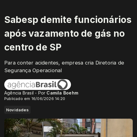
Sabesp demite funcionários
após vazamento de gás no
centro de SP
Para conter acidentes, empresa cria Diretoria de
Segurança Operacional
Agência Brasil - Por
Camila Boehm
Publicado em 16/06/2026 14:20
Novidades