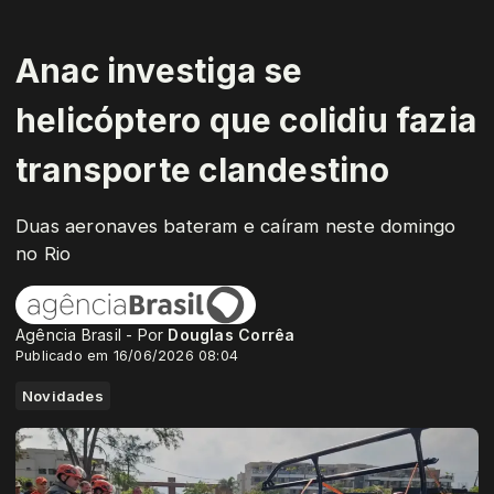
Anac investiga se
helicóptero que colidiu fazia
transporte clandestino
Duas aeronaves bateram e caíram neste domingo
no Rio
Agência Brasil - Por
Douglas Corrêa
Publicado em 16/06/2026 08:04
Novidades