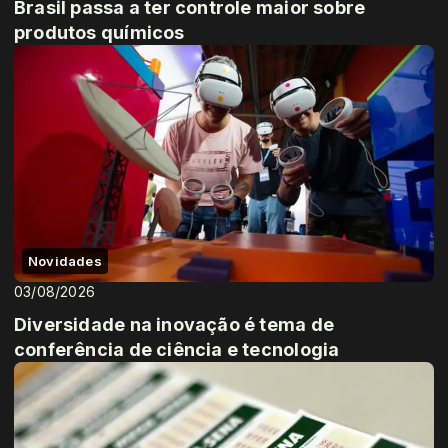
Brasil passa a ter controle maior sobre
produtos químicos
Novidades
03/08/2026
Diversidade na inovação é tema de
conferência de ciência e tecnologia