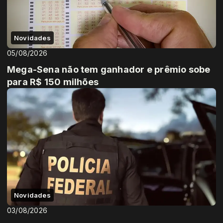
Novidades
05/08/2026
Mega-Sena não tem ganhador e prêmio sobe
para R$ 150 milhões
Novidades
03/08/2026