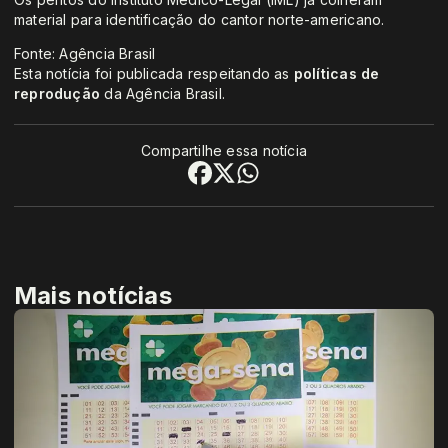
material para identificação do cantor norte-americano.
Fonte: Agência Brasil
Esta notícia foi publicada respeitando as
políticas de
reprodução
da Agência Brasil.
Compartilhe essa notícia
Mais notícias