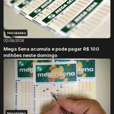
Novidades
02/08/2026
Mega Sena acumula e pode pagar R$ 100
milhões neste domingo
Novidades