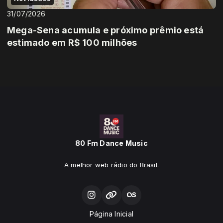
31/07/2026
Mega-Sena acumula e próximo prêmio está
estimado em R$ 100 milhões
80 Fm Dance Music
A melhor web rádio do Brasil.
Página Inicial