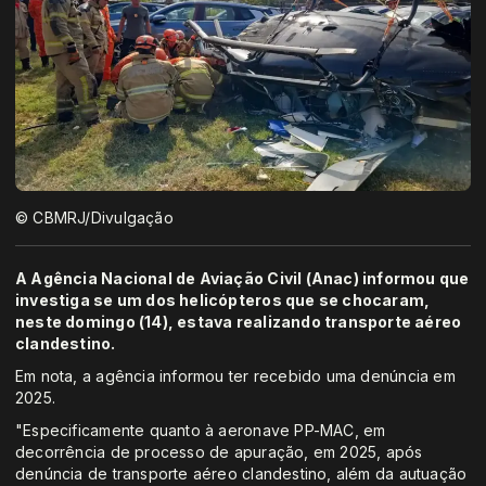
© CBMRJ/Divulgação
A Agência Nacional de Aviação Civil (Anac) informou que
investiga se um dos helicópteros que se chocaram,
neste domingo (14), estava realizando transporte aéreo
clandestino.
Em nota, a agência informou ter recebido uma denúncia em
2025.
"Especificamente quanto à aeronave PP-MAC, em
decorrência de processo de apuração, em 2025, após
denúncia de transporte aéreo clandestino, além da autuação