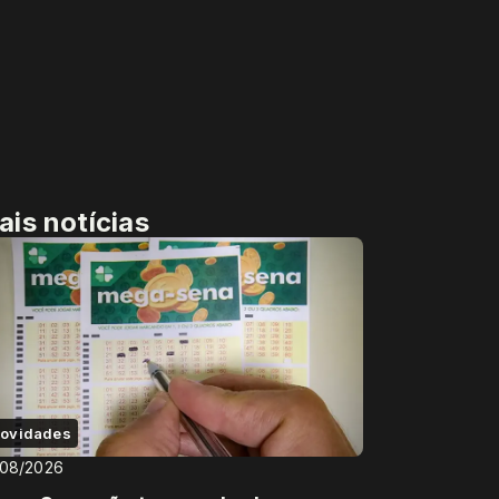
ais notícias
ovidades
/08/2026