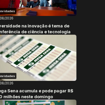
ovidades
/08/2026
versidade na inovação é tema de
nferência de ciência e tecnologia
ovidades
/08/2026
ga Sena acumula e pode pagar R$
0 milhões neste domingo