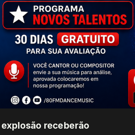
r explosão receberão