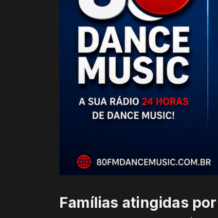
Famílias atingidas po