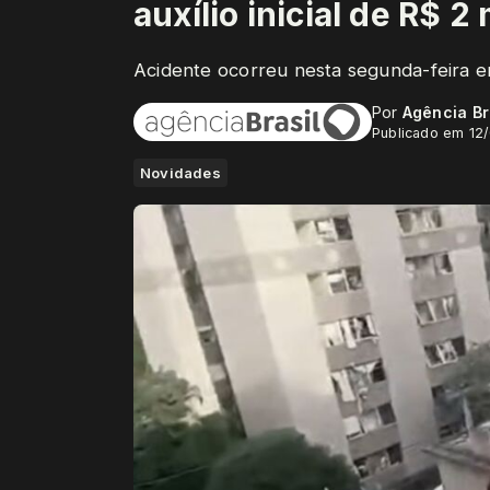
auxílio inicial de R$ 2 
Acidente ocorreu nesta segunda-feira e
Por
Agência Br
Publicado em 12
Novidades